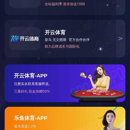
一、活动简介
为落实党的二十大精神，推动健康中国建设
家养成环保、健康、绿色的生活习惯，在爱国卫
联合爱体育中国体育官方网站开展“红色滋养，
好个人卫生习惯、提升健康防护意识，同时缓解
二、活动时间及地点