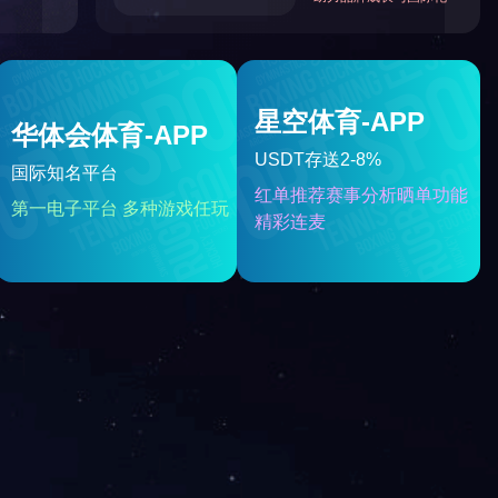
中再生（潍坊）报废机动车拆解有限公司
爱体育中国体育官方网站
2025
年
07
月
22
日
咨询热线
010-63509799