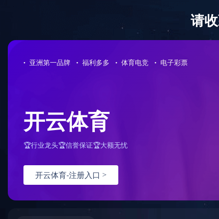
欢迎您来到华采招标集团
爱体育中国体育官方
华采概况
网站