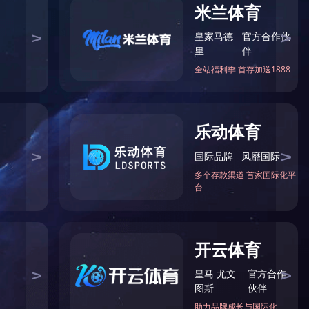
当前位置：
首页
招标信息
流标公告
造子项目流标公告