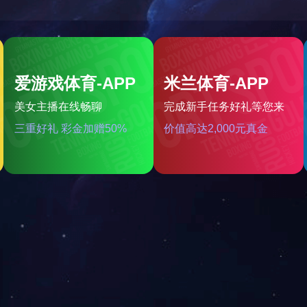
拣加工中心改造子项目
18612287812（招标）18612287819（造价）