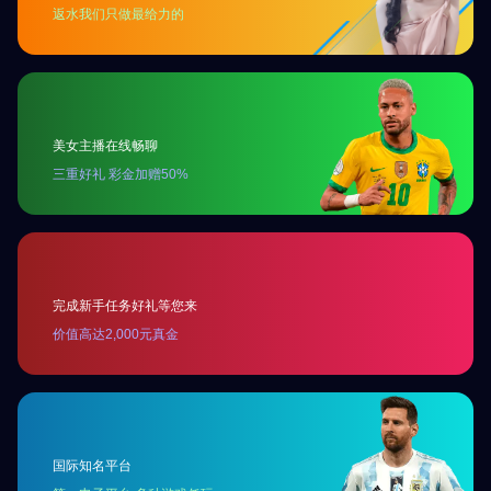
2.采购人名称、项目名称、项目编号、包别
3.被质疑人名称；
4.具体的质疑事项、基本事实及必要的证明
5.明确的请求及主张；
6.必要的法律依据；
7.提起质疑的日期。
质疑人为法人或者其他组织的，应当由法定
（二）有下列情形之一的，不予受理：
1.提起质疑的主体不是参与该项目活动的供
2.提起质疑的时间超过规定时限的；
3.质疑材料不完整的；
4.质疑事项含有主观猜测等内容且未提供有
5.对其他供应商的投标文件详细内容质疑，