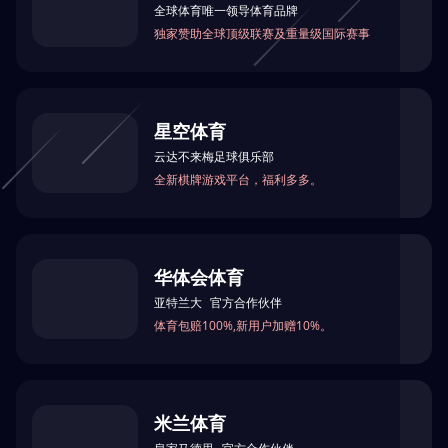
招标信息
结果公告
合肥幼儿师范高等专科学校承办20
一、项目相关情况
1.项目名称：
合肥幼儿师范高等专科学校承