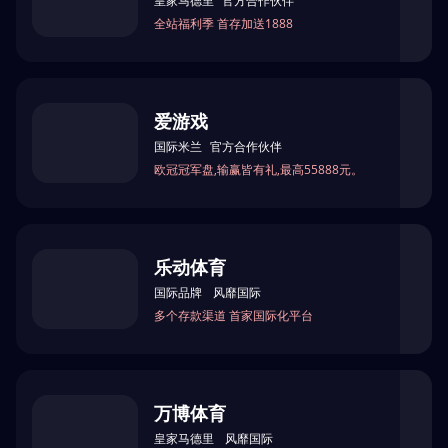
2.项目编号：
HCZB-2025-ZB1605
3.采购方式：
竞争性谈判
4.开标日期：
2025年10月22日
二、成交信息
1.成交供应商名称：
中国移动通信集团安徽
2.成交价：
178800.00元（大写
：壹拾柒万捌
3.服务期限：
2025年安徽省大数据与人工
4.成交供应商联系地址：
安徽省合肥市高新
三、项目联系方式
1.采购人名称：
合肥幼儿师范高等专科学校
地址：安徽省合肥市新站高新区学林路
11
联系人：翁老师