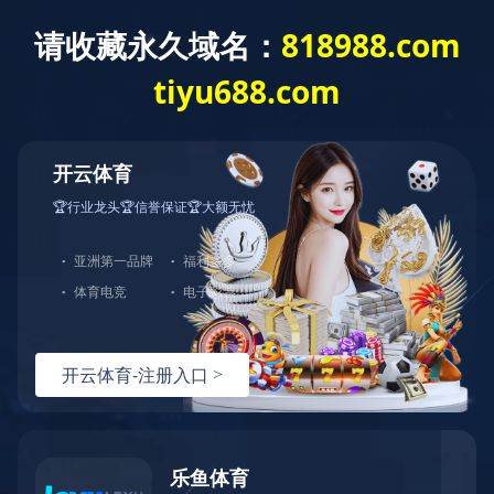
欢迎您来到华采招标集团
爱体育中国体育官方
华采概况
华采动
网站