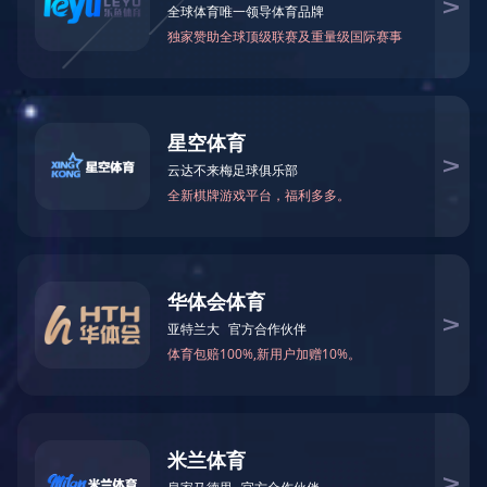
招标信息
资格预审&招标公告
安徽第二医学院2025年
项目概况
安徽第二医学院
2025年实验实训仪器设备购置项目第4包（二次）招标项目的潜在