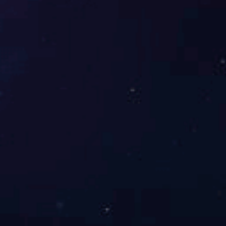
地址：
安徽省合肥市芙蓉路
632号
联系方式：
0554-6221572
2. 采购代理机构信息(如有)
名称：
爱体育中国体育官方网站
地址：
合肥市包河区宿松路与南二环交叉口绿地中心
B座14楼
联系方式：
13865916101
3. 项目联系方式
项目联系人：
王泽
电话：
13865916101