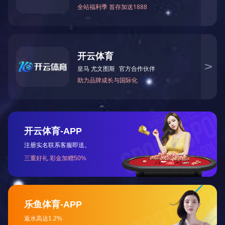
合同履行期限：
合同签订后
30个日历天内。
本
包别
（
不接受
）联合体投标
二、申请人的资格要求：
1. 满足《中华人民共和国政府采购法》第二十二条规定；
2. 落实政府采购政策需满足的资格要求：
包别
1
：
本项目符合财政部、工业和信息化部制定的《政府采购促进中小
能从中小企业之外的投标人处采购的
;）之规定，为非专门面向中小企业采购
3. 本项目的特定资格要求：
包别
1
：
无
三、获取招标文件