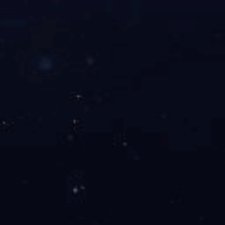
185
友情链接：
中华人民共和国财政部
中华人民共和国住房和城乡建设
北京华采设计工程有限公司
北京华采工程监理有限公司
©爱体育中国体育官方网站 版权所有
京ICP备10000357号-1
米乐网页版登录入口
|
乐鱼官方体育网站
|
华体会在线官网
|
沙巴官方
版网站登录入口
|
球王会网页版登录入口
|
半岛平台网站登录入口
|
乐
鱼网站
|
乐鱼（体育中国）官方网站
|
开云手机web版登录入口
|
米乐网页版登录入口
|
乐鱼官方体育网站
|
华体会在线官网
|
沙巴官方