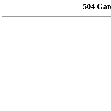
504 Gat