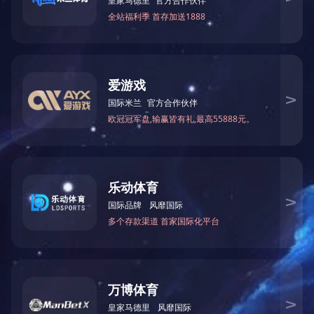
天长市炳辉路北侧、仁和
一、招标条件 1、项目名称
限公司 3、资金来源：自
以西综...
数据中心机房运维服务
项目概况 数据中心机房运维服
分（北京时间）前递交投标文件。
清华大学附属中学广华幼
爱体育中国体育官方网站受
次）进行国内公开比选采购，现
玩教具...
安徽第二医学院2026