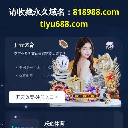
欢迎您来到华采招标集团
爱体育中国体育官方
华采概况
华采动
网站