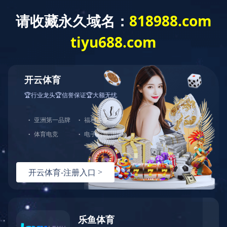
欢迎您来到华采招标集团
爱体育中国体育官方
华采概况
华采动
网站