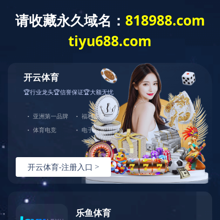
欢迎您来到华采招标集团
爱体育中国体育官方
华采概况
华采动
网站